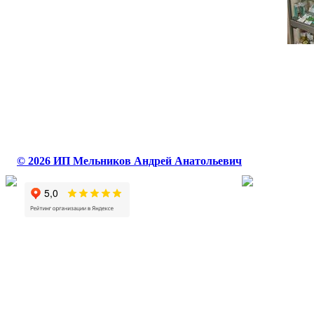
© 2026 ИП Мельников Андрей Анатольевич