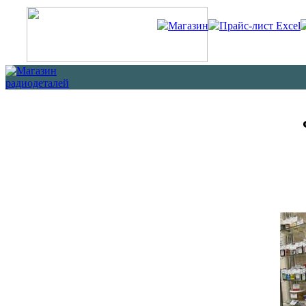
Магазин
Прайс-лист Excel