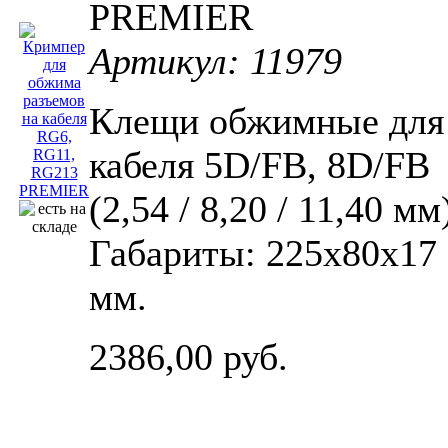
PREMIER
Артикул: 11979
Клещи обжимные для
кабеля 5D/FB, 8D/FB
(2,54 / 8,20 / 11,40 мм
Габариты: 225х80х17
мм.
2386,00 руб.