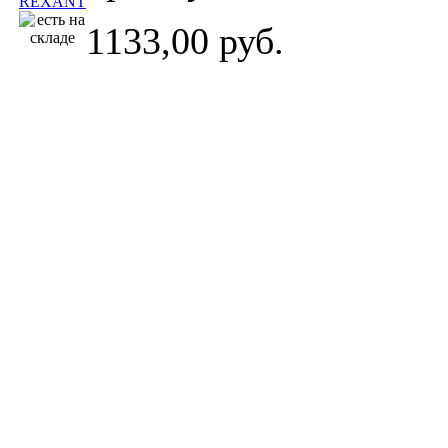
1133,00 руб.