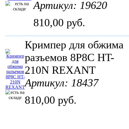
Артикул: 19620
810,00 руб.
Кримпер для обжима
разъемов 8P8C HT-
210N REXANT
Артикул: 18437
810,00 руб.