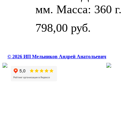
мм. Масса: 360 г.
798,00 руб.
© 2026 ИП Мельников Андрей Анатольевич