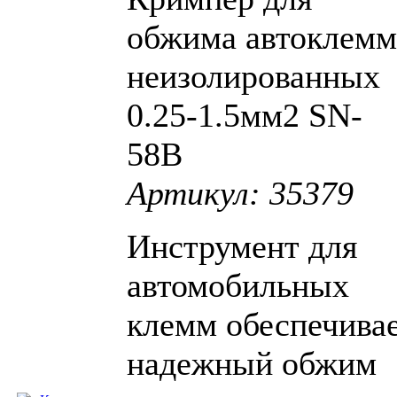
обжима автоклемм
неизолированных
0.25-1.5мм2 SN-
58B
Артикул: 35379
Инструмент для
автомобильных
клемм обеспечива
надежный обжим