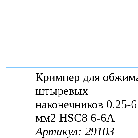
Кримпер для обжим
штыревых
наконечников 0.25-6
мм2 HSC8 6-6A
Артикул: 29103