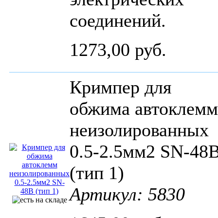
соединений.
1273,00 руб.
Кримпер для
обжима автоклемм
неизолированных
0.5-2.5мм2 SN-48
(тип 1)
Артикул: 5830