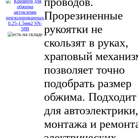
проводов.
Прорезиненные
рукоятки не
скользят в руках,
храповый механиз
позволяет точно
подобрать размер
обжима. Подходит
для автоэлектрики
монтажа и ремонт
электрических