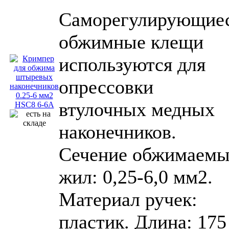
Саморегулирующие
обжимные клещи
используются для
опрессовки
втулочных медных
наконечников.
Сечение обжимаем
жил: 0,25-6,0 мм2.
Материал ручек:
пластик. Длина: 175