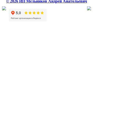
© 2026 ИП Мельников Андрей Анатольевич