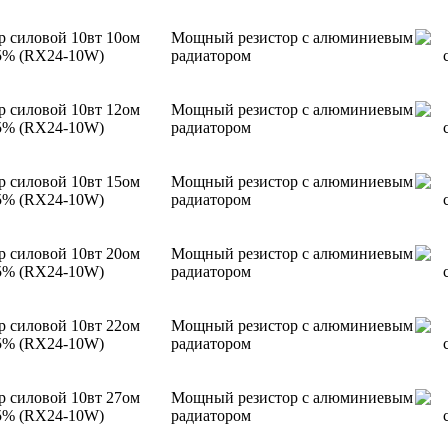
р силовой 10вт 10ом
Мощный резистор с алюминиевым
5% (RX24-10W)
радиатором
р силовой 10вт 12ом
Мощный резистор с алюминиевым
5% (RX24-10W)
радиатором
р силовой 10вт 15ом
Мощный резистор с алюминиевым
5% (RX24-10W)
радиатором
р силовой 10вт 20ом
Мощный резистор с алюминиевым
5% (RX24-10W)
радиатором
р силовой 10вт 22ом
Мощный резистор с алюминиевым
5% (RX24-10W)
радиатором
р силовой 10вт 27ом
Мощный резистор с алюминиевым
5% (RX24-10W)
радиатором