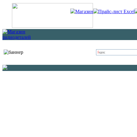
Магазин
Прайс-лист Excel