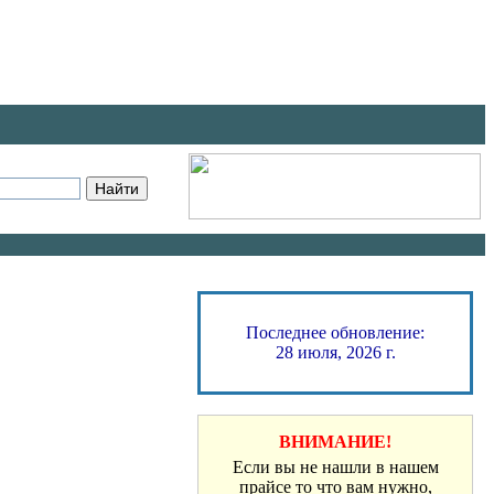
Последнее обновление:
28 июля, 2026 г.
ВНИМАНИЕ!
Если вы не нашли в нашем
прайсе то что вам нужно,