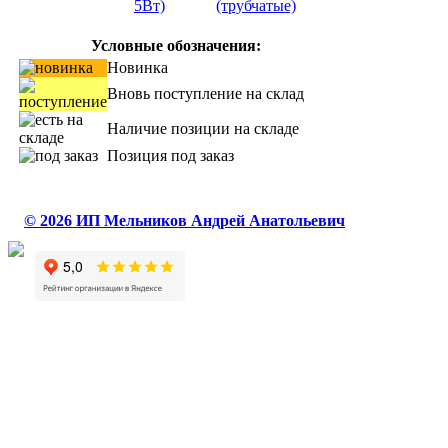
5Вт)
(трубчатые)
Условные обозначения:
Новинка
Вновь поступление на склад
Наличие позиции на складе
Позиция под заказ
© 2026 ИП Мельников Андрей Анатольевич