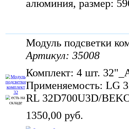
алюминия, размер: 
Модуль подсветки к
Артикул: 35008
Комплект: 4 шт. 32"_
Применяемость: LG
RL 32D700U3D/BEKO
1350,00 руб.