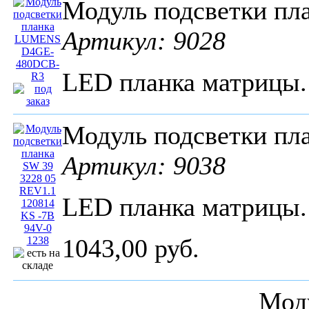
Модуль подсветки п
Артикул: 9028
LED планка матрицы
Модуль подсветки пл
Артикул: 9038
LED планка матрицы
1043,00 руб.
Мод