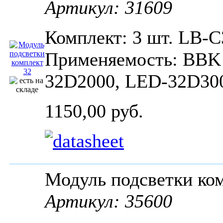
Артикул: 31609
Комплект: 3 шт. LB-C
Применяемость: BBK
32D2000, LED-32D30
1150,00 руб.
Модуль подсветки ко
Артикул: 35600