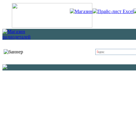
Магазин
Прайс-лист Excel