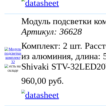
Модуль подсветки ко
Артикул: 36628
Комплект: 2 шт. Расс
из алюминия, длина:
Shivaki STV-32LED20
960,00 руб.