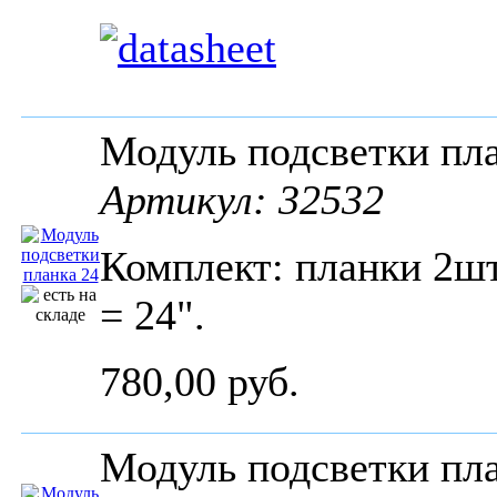
Модуль подсветки пл
Артикул: 32532
Комплект: планки 2шт
= 24".
780,00 руб.
Модуль подсветки пла