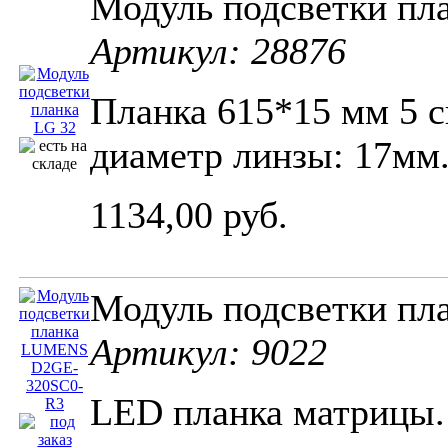
Модуль подсветки пл
Артикул: 28876
Планка 615*15 мм 5 с
диаметр линзы: 17мм
1134,00 руб.
Модуль подсветки п
Артикул: 9022
LED планка матрицы