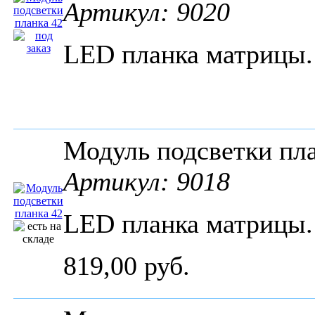
Артикул: 9020
LED планка матрицы
Модуль подсветки пла
Артикул: 9018
LED планка матрицы
819,00 руб.