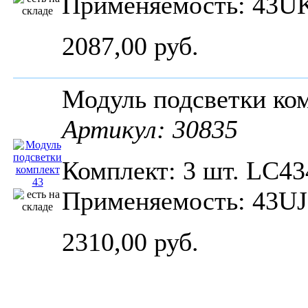
Применяемость: 43U
2087,00 руб.
Модуль подсветки к
Артикул: 30835
Комплект: 3 шт. LC43
Применяемость: 43UJ
2310,00 руб.