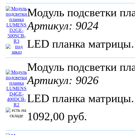
Модуль подсветки п
Артикул: 9024
LED планка матрицы
Модуль подсветки п
Артикул: 9026
LED планка матрицы
1092,00 руб.