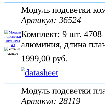
Модуль подсветки к
Артикул: 36524
Комплект: 9 шт. 470
алюминия, длина пла
1999,00 руб.
Модуль подсветки пл
Артикул: 28119