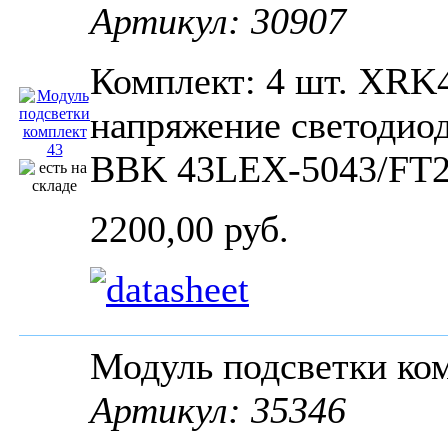
Артикул: 30907
Комплект: 4 шт. XR
напряжение светодио
BBK 43LEX-5043/FT2
2200,00 руб.
Модуль подсветки 
Артикул: 35346