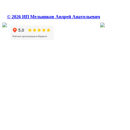
© 2026 ИП Мельников Андрей Анатольевич