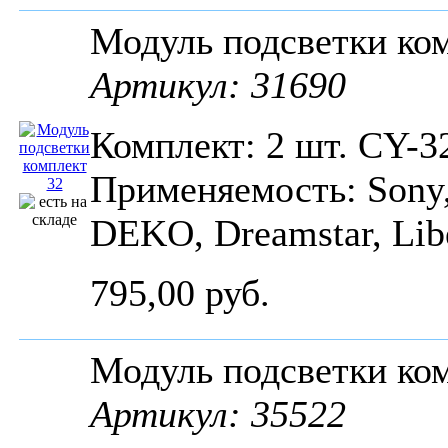
Модуль подсветки к
Артикул: 31690
Комплект: 2 шт. CY-3
Применяемость: Sony, P
DEKO, Dreamstar, Libe
795,00 руб.
Модуль подсветки ко
Артикул: 35522