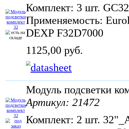
Комплект: 3 шт. GC32
Применяемость: Eur
DEXP F32D7000
1125,00 руб.
Модуль подсветки к
Артикул: 21472
Комплект: 2 шт. 32"_