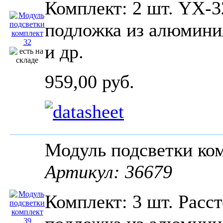
Комплект: 2 шт. YX-3
подложка из алюмини
и др.
959,00 руб.
Модуль подсветки ко
Артикул: 36679
Комплект: 3 шт. Расс