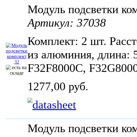
Модуль подсветки ко
Артикул: 37038
Комплект: 2 шт. Расс
из алюминия, длина:
F32F8000C, F32G800
1277,00 руб.
Модуль подсветки к