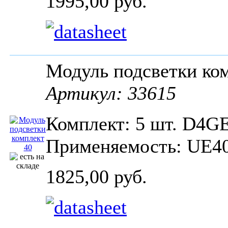
1995,00 руб.
Модуль подсветки к
Артикул: 33615
Комплект: 5 шт. D4G
Применяемость: UE4
1825,00 руб.