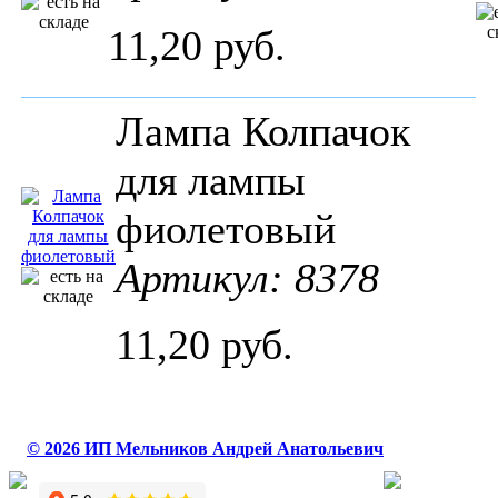
11,20 руб.
Лампа Колпачок
для лампы
фиолетовый
Артикул: 8378
11,20 руб.
© 2026 ИП Мельников Андрей Анатольевич