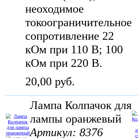
неоходимое
токоограничительное
сопротивление 22
кОм при 110 В; 100
кОм при 220 В.
20,00 руб.
Лампа Колпачок для
лампы оранжевый
Артикул: 8376