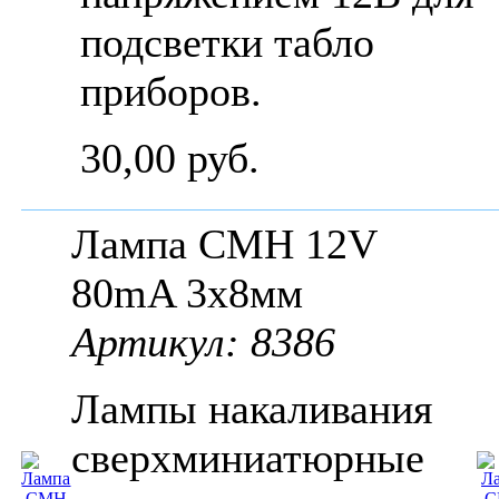
подсветки табло
приборов.
30,00 руб.
Лампа СМН 12V
80mA 3x8мм
Артикул: 8386
Лампы накаливания
сверхминиатюрные