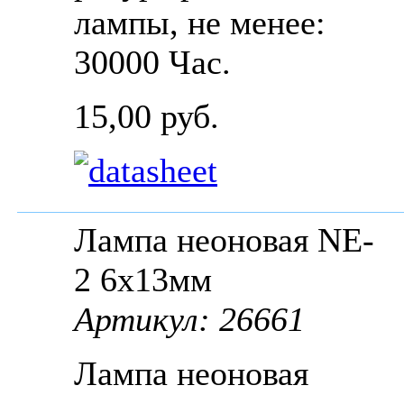
лампы, не менее:
30000 Час.
15,00 руб.
Лампа неоновая NE-
2 6x13мм
Артикул: 26661
Лампа неоновая