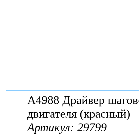
A4988 Драйвер шагов
двигателя (красный)
Артикул: 29799