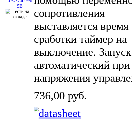
помощью переменно
сопротивления
выставляется время
сработки таймер на
выключение. Запуск
автоматический при
напряжения управле
736,00 руб.