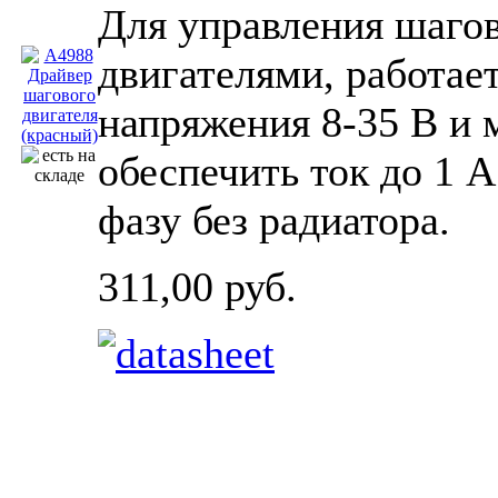
Для управления шаго
двигателями, работает
напряжения 8-35 В и 
обеспечить ток до 1 А
фазу без радиатора.
311,00 руб.