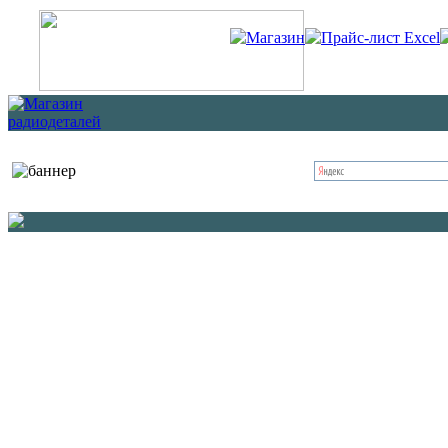
Магазин
Прайс-лист Excel