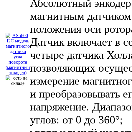
Абсолютный энкодер
магнитным датчиком
положения оси ротор
Датчик включает в с
четыре датчика Холл
позволяющих осущес
измерение магнитног
и преобразовывать ег
напряжение. Диапазо
углов: от 0 до 360°;