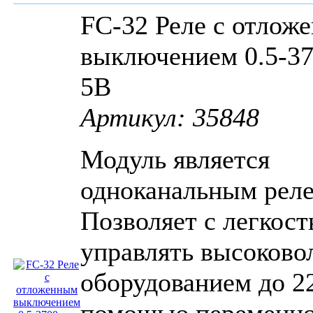
FC-32 Реле с отлож
выключением 0.5-37
5В
Артикул: 35848
Модуль является
одноканальным реле
Позволяет с легкос
управлять высоков
оборудованием до 2