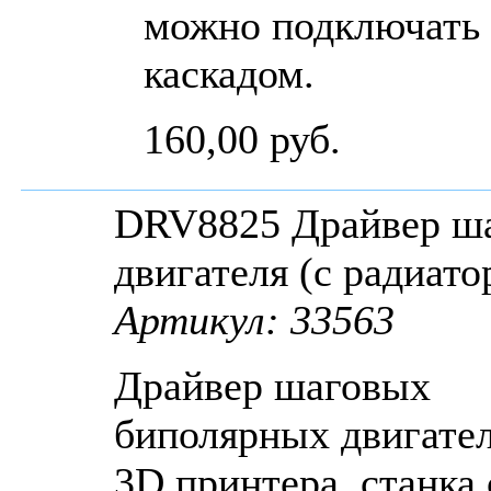
можно подключать
каскадом.
160,00 руб.
DRV8825 Драйвер ш
двигателя (с радиато
Артикул: 33563
Драйвер шаговых
биполярных двигател
3D принтера, станка