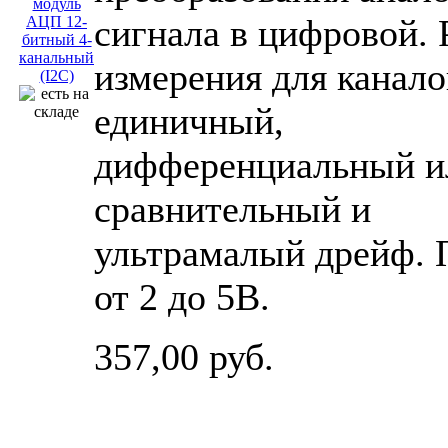
сигнала в цифровой.
измерения для канало
единичный,
дифференциальный и
сравнительный и
ультрамалый дрейф. 
от 2 до 5В.
357,00 руб.