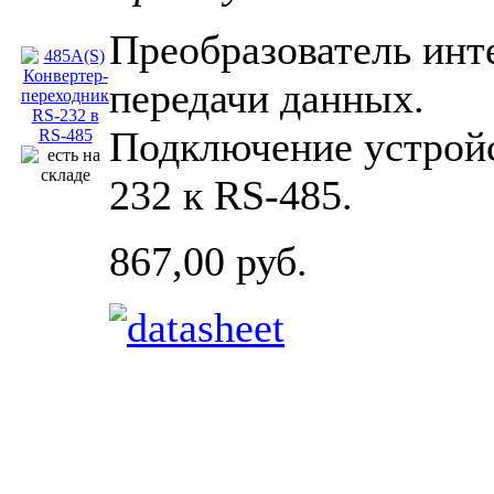
Преобразователь инт
передачи данных.
Подключение устрой
232 к RS-485.
867,00 руб.