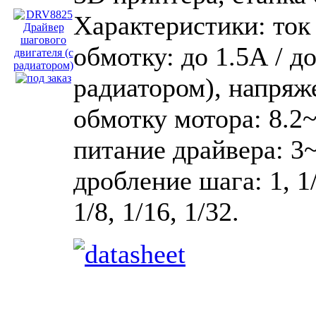
Характеристики: ток
обмотку: до 1.5А / до
радиатором), напряж
обмотку мотора: 8.2
питание драйвера: 3
дробление шага: 1, 1/
1/8, 1/16, 1/32.