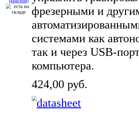
фрезерными и други
автоматизированным
системами как автон
так и через USB-пор
компьютера.
424,00 руб.