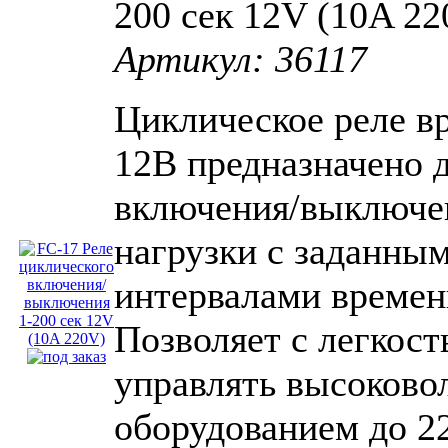
200 сек 12V (10A 22
Артикул: 36117
Циклическое реле в
12В предназначено 
включения/выключе
нагрузки с заданны
интервалами времен
Позволяет с легкос
управлять высоково
оборудованием до 2