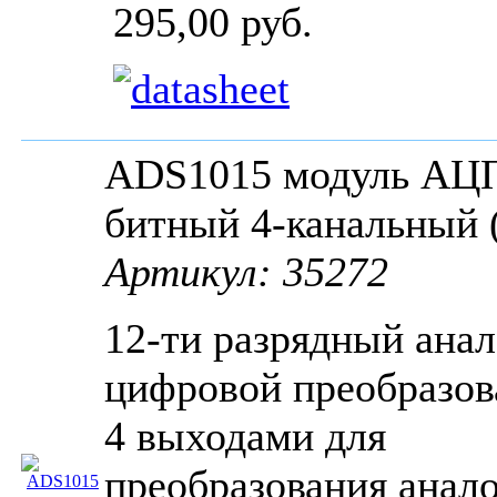
295,00 руб.
ADS1015 модуль АЦП
битный 4-канальный 
Артикул: 35272
12-ти разрядный анал
цифровой преобразов
4 выходами для
преобразования анал