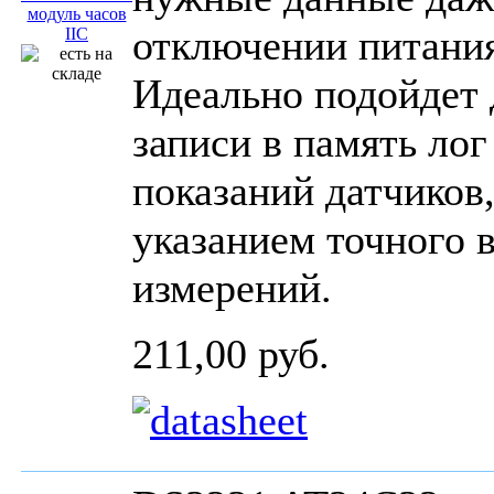
отключении питания
Идеально подойдет 
записи в память лог
показаний датчиков,
указанием точного 
измерений.
211,00 руб.