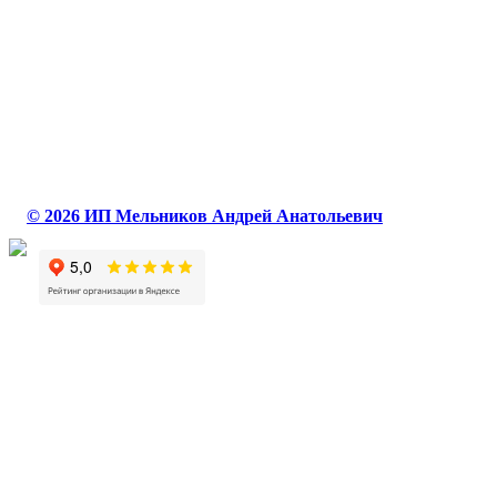
© 2026 ИП Мельников Андрей Анатольевич