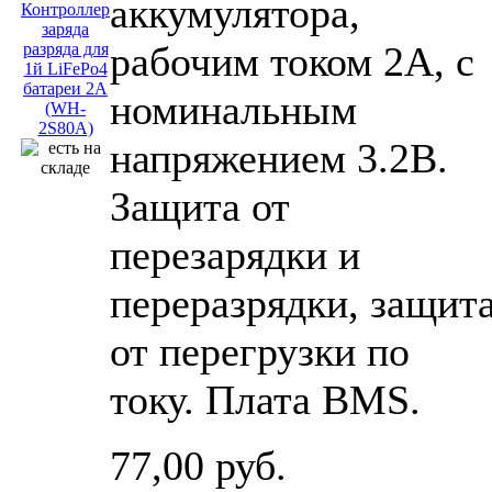
аккумулятора,
рабочим током 2A, с
номинальным
напряжением 3.2В.
Защита от
перезарядки и
переразрядки, защит
от перегрузки по
току. Плата BMS.
77,00 руб.