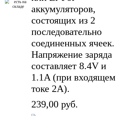
аккумуляторов,
состоящих из 2
последовательно
соединенных ячеек.
Напряжение заряда
составляет 8.4V и
1.1A (при входящем
токе 2A).
239,00 руб.