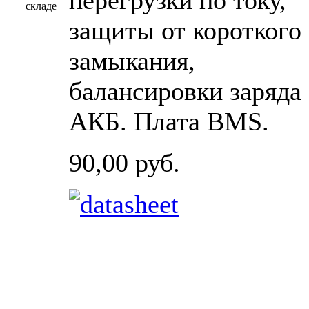
перегрузки по току,
защиты от короткого
замыкания,
балансировки заряда
АКБ. Плата BMS.
90,00 руб.