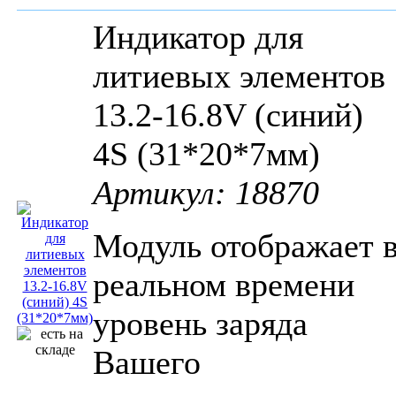
Индикатор для
литиевых элементов
13.2-16.8V (синий)
4S (31*20*7мм)
Артикул: 18870
Модуль отображает 
реальном времени
уровень заряда
Вашего