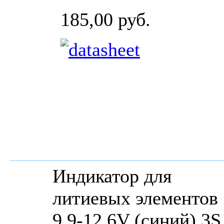
185,00 руб.
Индикатор для
литиевых элементов
9.9-12.6V (синий) 3S