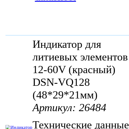
Индикатор для
литиевых элементов
12-60V (красный)
DSN-VQ128
(48*29*21мм)
Артикул: 26484
Технические данные