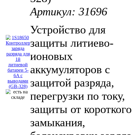
Артикул: 31696
Устройство для
защиты литиево-
ионовых
аккумуляторов с
защитой разряда,
перегрузки по току,
защиты от короткого
замыкания,