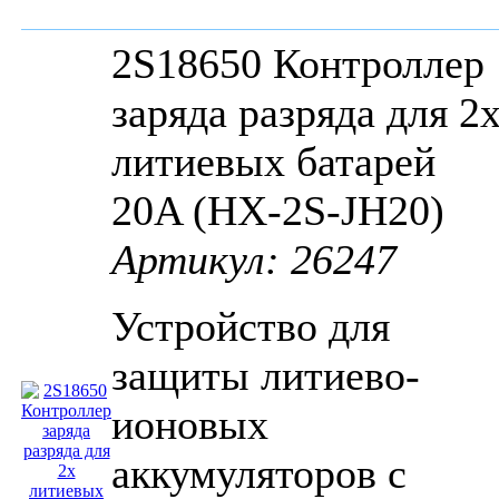
2S18650 Контроллер
заряда разряда для 2
литиевых батарей
20A (HX-2S-JH20)
Артикул: 26247
Устройство для
защиты литиево-
ионовых
аккумуляторов с