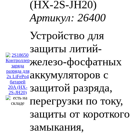
(HX-2S-JH20)
Артикул: 26400
Устройство для
защиты литий-
железо-фосфатных
аккумуляторов с
защитой разряда,
перегрузки по току,
защиты от короткого
замыкания,