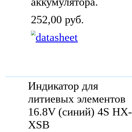
аккумулятора.
252,00 руб.
Индикатор для
литиевых элементов
16.8V (синий) 4S НХ-
XSB