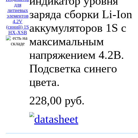
индикатор уровня
заряда сборки Li-Ion
аккумуляторов 1S с
максимальным
напряжением 4.2В.
Подсветка синего
цвета.
228,00 руб.