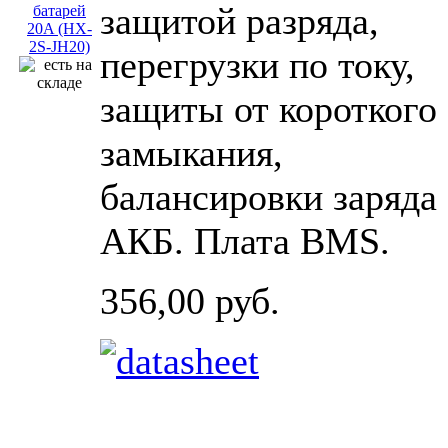
защитой разряда,
перегрузки по току,
защиты от короткого
замыкания,
балансировки заряда
АКБ. Плата BMS.
356,00 руб.