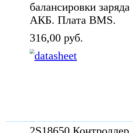
балансировки заряда
АКБ. Плата BMS.
316,00 руб.
2S18650 Контроллер