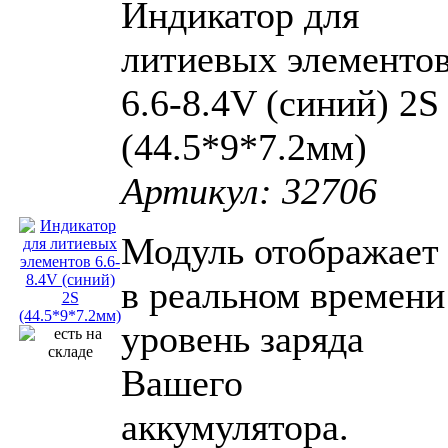
Индикатор для
литиевых элементо
6.6-8.4V (синий) 2S
(44.5*9*7.2мм)
Артикул: 32706
Модуль отображает
в реальном времени
уровень заряда
Вашего
аккумулятора.