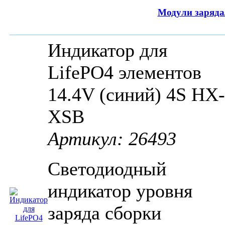
Модули заряда
Индикатор для
LifePO4 элементов
14.4V (синий) 4S НХ-
XSB
Артикул: 26493
Светодиодный
индикатор уровня
заряда сборки