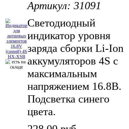
Артикул: 31091
Светодиодный
индикатор уровня
заряда сборки Li-Ion
аккумуляторов 4S с
максимальным
напряжением 16.8В.
Подсветка синего
цвета.
228,00 руб.