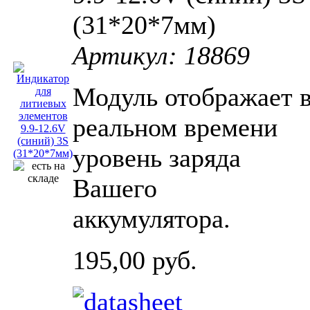
(31*20*7мм)
Артикул: 18869
Модуль отображает 
реальном времени
уровень заряда
Вашего
аккумулятора.
195,00 руб.