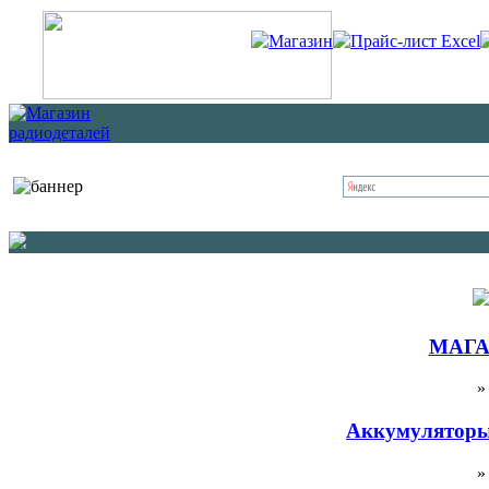
Магазин
Прайс-лист Excel
МАГА
Аккумуляторы