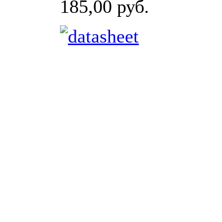
185,00 руб.