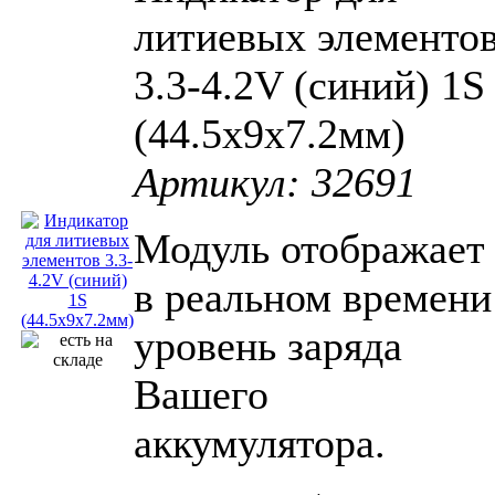
литиевых элементо
3.3-4.2V (синий) 1S
(44.5x9x7.2мм)
Артикул: 32691
Модуль отображает
в реальном времени
уровень заряда
Вашего
аккумулятора.