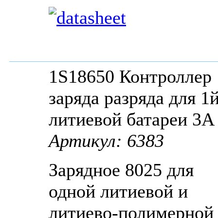
1S18650 Контроллер
заряда разряда для 1
литиевой батареи 3A
Артикул: 6383
Зарядное 8025 для
одной литиевой и
литиево-полимерной