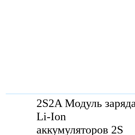
2S2A Модуль заряд
Li-Ion
аккумуляторов 2S