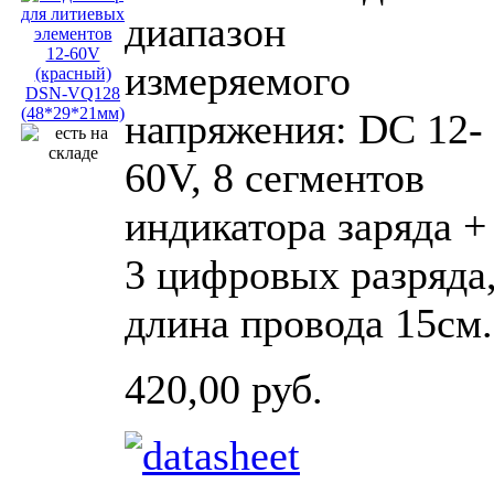
диапазон
измеряемого
напряжения: DC 12-
60V, 8 сегментов
индикатора заряда +
3 цифровых разряда
длина провода 15см.
420,00 руб.