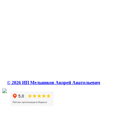
© 2026 ИП Мельников Андрей Анатольевич