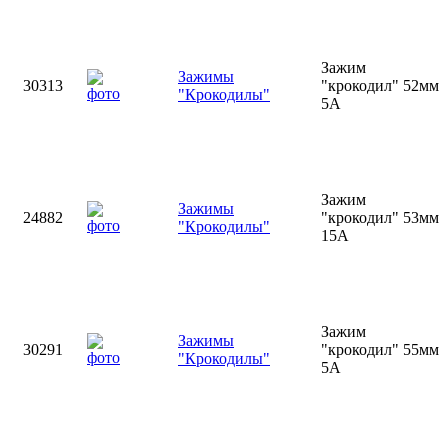
Зажим
Зажимы
30313
"крокодил" 52мм
"Крокодилы"
5А
Зажим
Зажимы
24882
"крокодил" 53мм
"Крокодилы"
15А
Зажим
Зажимы
30291
"крокодил" 55мм
"Крокодилы"
5А