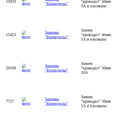
15933
"крокодил" 44мм
"Крокодилы"
5А в изоляции
Зажим
Зажимы
15453
"крокодил" 46мм
"Крокодилы"
5А в изоляции
Зажим
Зажимы
29109
"крокодил" 50мм
"Крокодилы"
10А
Зажим
Зажимы
7727
"крокодил" 50мм
"Крокодилы"
5А в изоляции