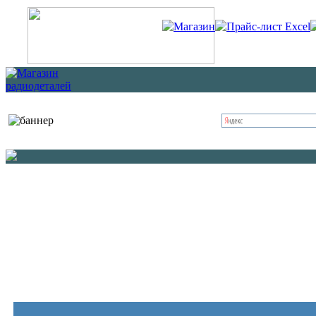
Магазин
Прайс-лист Excel