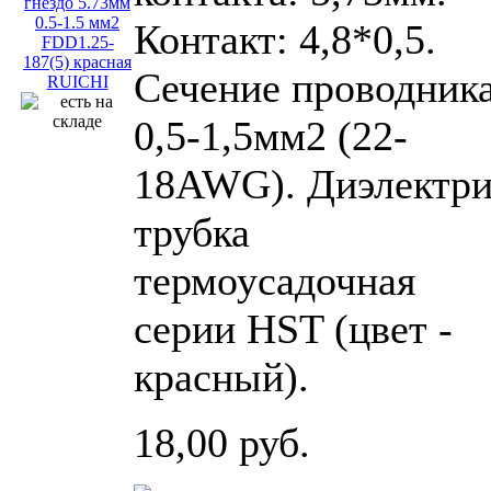
Контакт: 4,8*0,5.
Сечение проводника
0,5-1,5мм2 (22-
18AWG). Диэлектри
трубка
термоусадочная
серии HST (цвет -
красный).
18,00 руб.