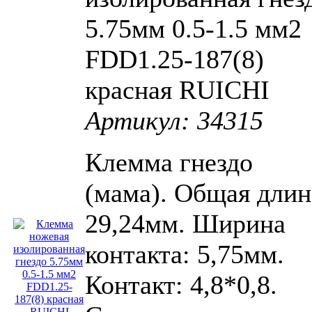
5.75мм 0.5-1.5 мм2
FDD1.25-187(8)
красная RUICHI
Артикул: 34315
Клемма гнездо
(мама). Общая длин
29,24мм. Ширина
контакта: 5,75мм.
Контакт: 4,8*0,8.