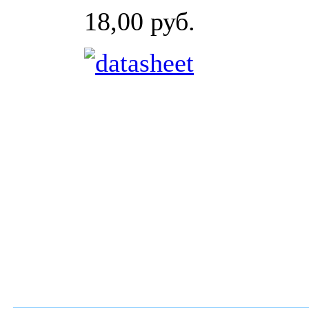
18,00 руб.