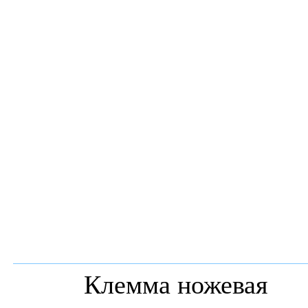
Клемма ножевая