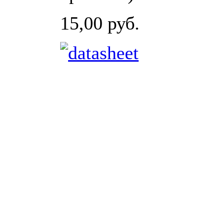
15,00 руб.