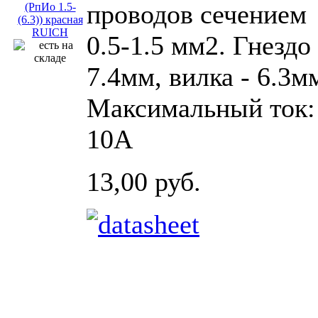
проводов сечением
0.5-1.5 мм2. Гнездо 
7.4мм, вилка - 6.3м
Максимальный ток:
10А
13,00 руб.