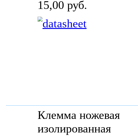
15,00 руб.
Клемма ножевая
изолированная