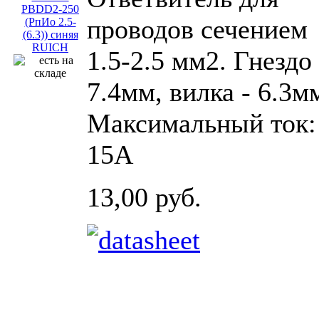
проводов сечением
1.5-2.5 мм2. Гнездо 
7.4мм, вилка - 6.3м
Максимальный ток:
15А
13,00 руб.