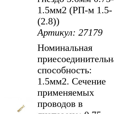
1.5мм2 (РП-м 1.5-
(2.8))
Артикул: 27179
Номинальная
приесоединительн
способность:
1.5мм2. Сечение
применяемых
проводов в