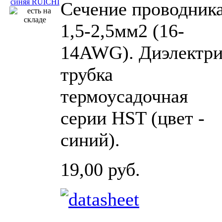
Сечение проводника
1,5-2,5мм2 (16-
14AWG). Диэлектри
трубка
термоусадочная
серии HST (цвет -
синий).
19,00 руб.